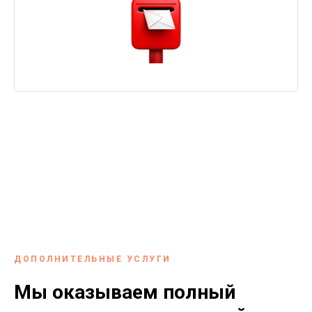
ДОПОЛНИТЕЛЬНЫЕ УСЛУГИ
Мы оказываем полный