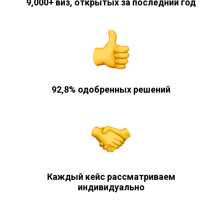
9,000+ виз, открытых за последний год
92,8% одобренных решений
Каждый кейс рассматриваем
индивидуально