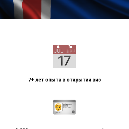
7+ лет опыта в открытии виз