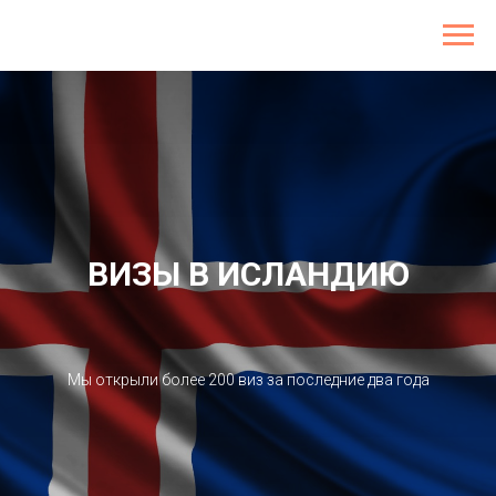
ВИЗЫ В ИСЛАНДИЮ
Мы открыли более 200 виз за последние два года