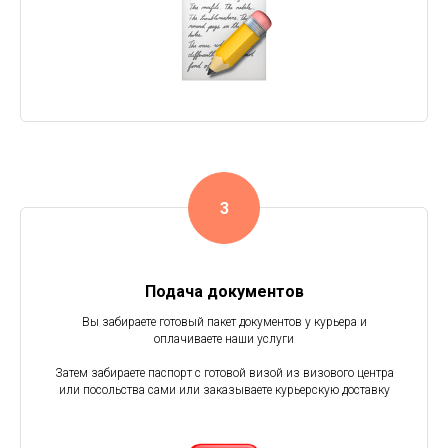
Подача документов
Вы забираете готовый пакет документов у курьера и
оплачиваете наши услуги
Затем забираете паспорт c готовой визой из визового центра
или посольства сами или заказываете курьерскую доставку