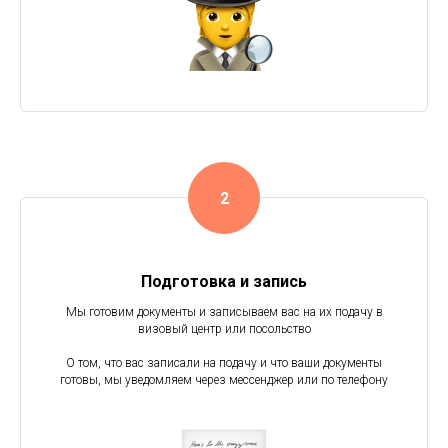
Подготовка и запись
Мы готовим документы и записываем вас на их подачу в
визовый центр или посольство
О том, что вас записали на подачу и что ваши документы
готовы, мы уведомляем через мессенджер или по телефону