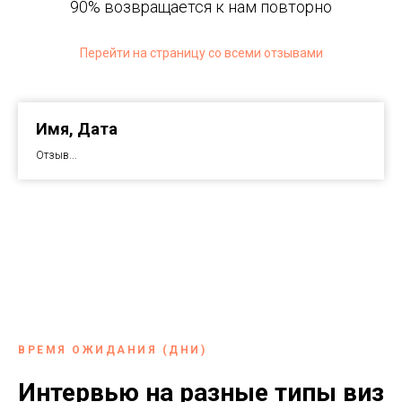
90% возвращается к нам повторно
Перейти на страницу со всеми отзывами
Имя, Дата
Отзыв...
ВРЕМЯ ОЖИДАНИЯ (ДНИ)
Интервью на разные типы виз