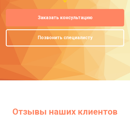
Заказать консультацию
Позвонить специалисту
Отзывы наших клиентов