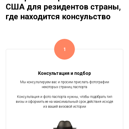
США для резидентов страны,
где находится консульство
Консультация и подбор
Мы консультируем вас и просим прислать фотографии
некоторых страниц паспорта
Консультация и фото паспорта нужны, чтобы подобрать тип
визы и оформить ее на максимальный срок действия исходя
из вашей визовой истории